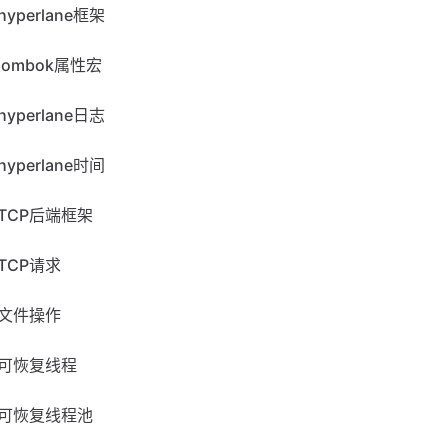
hyperlane框架
lombok属性宏
hyperlane日志
hyperlane时间
TCP后端框架
TCP请求
文件操作
可恢复线程
可恢复线程池