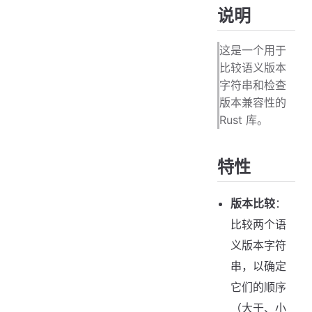
说明
这是一个用于
比较语义版本
字符串和检查
版本兼容性的
Rust 库。
特性
版本比较
：
比较两个语
义版本字符
串，以确定
它们的顺序
（大于、小