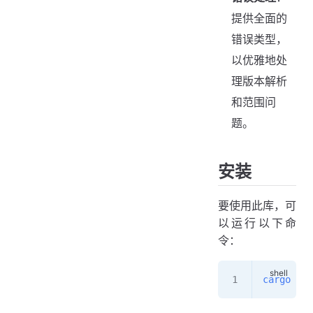
提供全面的
错误类型，
以优雅地处
理版本解析
和范围问
题。
安装
要使用此库，可
以运行以下命
令：
cargo
 add