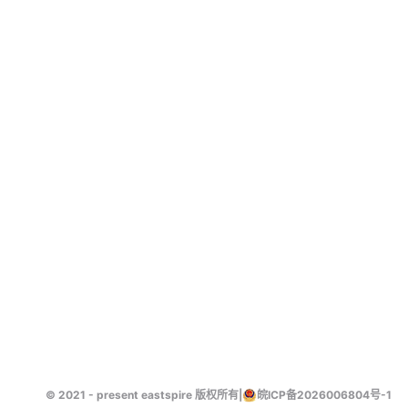
© 2021 - present eastspire 版权所有
|
皖ICP备2026006804号-1