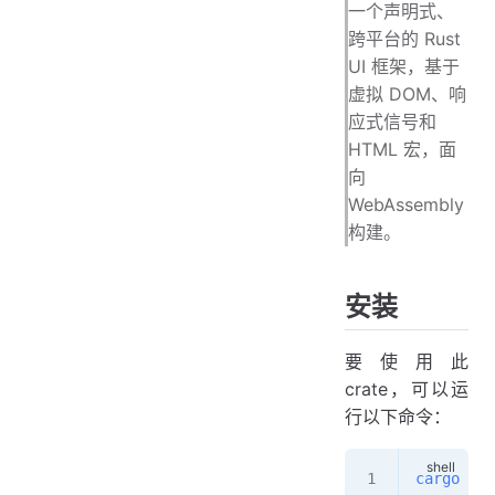
一个声明式、
跨平台的 Rust
UI 框架，基于
虚拟 DOM、响
应式信号和
HTML 宏，面
向
WebAssembly
构建。
安装
要使用此
crate，可以运
行以下命令：
cargo
 add