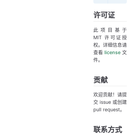
许可证
此项目基于
MIT 许可证授
权。详细信息请
查看
license
文
件。
贡献
欢迎贡献！请提
交 issue 或创建
pull request。
联系方式