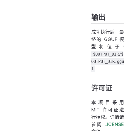
输出
成功执行后，最
终的 GGUF 模
型将位于:
$OUTPUT_DIR/$
OUTPUT_DIR.ggu
f
许可证
本项目采用
MIT 许可证进
行授权。详情请
参阅
LICENSE