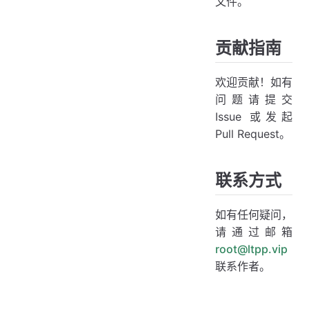
文件。
贡献指南
欢迎贡献！如有
问题请提交
Issue 或发起
Pull Request。
联系方式
如有任何疑问，
请通过邮箱
root@ltpp.vip
联系作者。