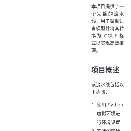
本项目提供了一
个完整的流水
线，用于微调语
言模型并将其转
换为 GGUF 格
式以实现高效推
理。
项目概述
该流水线包括以
下步骤：
使用 Python
虚拟环境进
行环境设置
安装依赖项