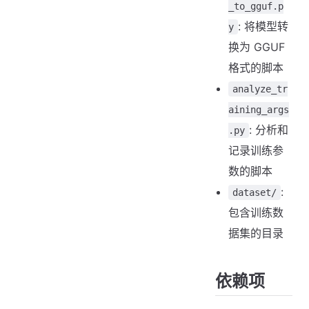
_to_gguf.p
: 将模型转
y
换为 GGUF
格式的脚本
analyze_tr
aining_args
: 分析和
.py
记录训练参
数的脚本
:
dataset/
包含训练数
据集的目录
依赖项