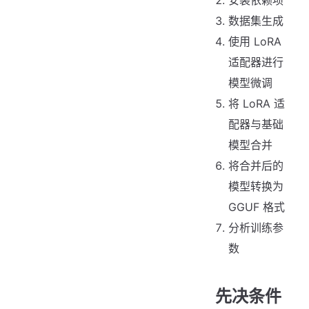
数据集生成
使用 LoRA
适配器进行
模型微调
将 LoRA 适
配器与基础
模型合并
将合并后的
模型转换为
GGUF 格式
分析训练参
数
先决条件