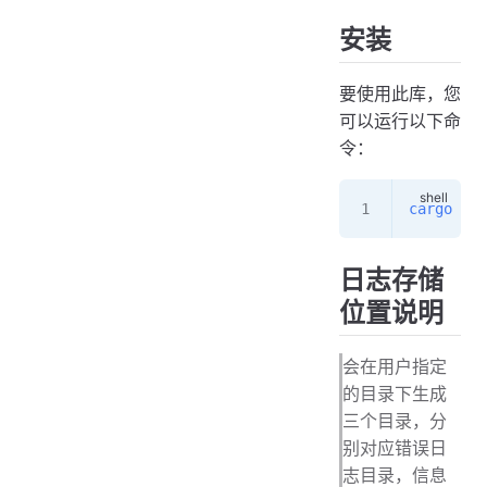
安装
要使用此库，您
可以运行以下命
令：
cargo
 add
日志存储
位置说明
会在用户指定
的目录下生成
三个目录，分
别对应错误日
志目录，信息