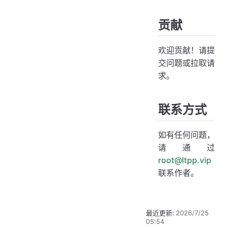
贡献
欢迎贡献！请提
交问题或拉取请
求。
联系方式
如有任何问题，
请通过
root@ltpp.vip
联系作者。
最近更新:
2026/7/25
05:54