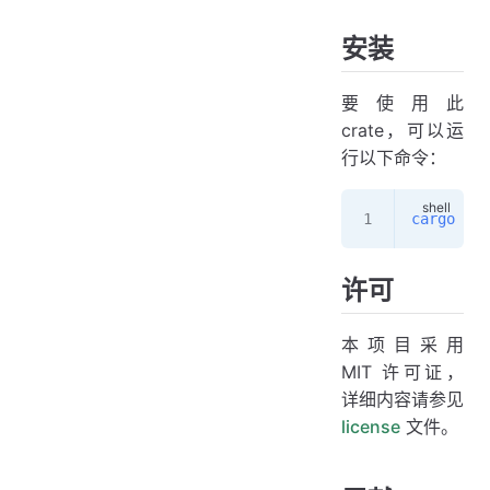
安装
要使用此
crate，可以运
行以下命令：
cargo
 add
许可
本项目采用
MIT 许可证，
详细内容请参见
license
文件。