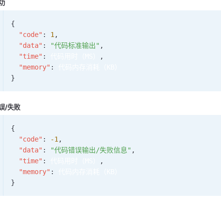
功
{
  "code"
: 
1
,
  "data"
: 
"代码标准输出"
,
  "time"
: 
代码用时（MS）
,
  "memory"
: 
代码内存消耗（KB）
}
误/失败
{
  "code"
: 
-1
,
  "data"
: 
"代码错误输出/失败信息"
,
  "time"
: 
代码用时（MS）
,
  "memory"
: 
代码内存消耗（KB）
}