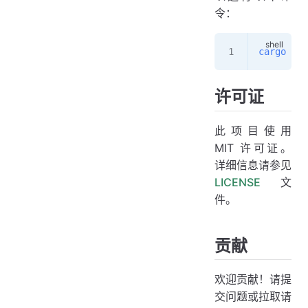
令：
cargo
 add
许可证
此项目使用
MIT 许可证。
详细信息请参见
LICENSE
文
件。
贡献
欢迎贡献！请提
交问题或拉取请