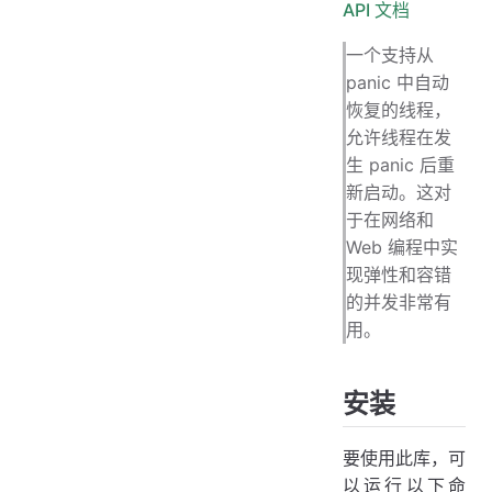
API 文档
一个支持从
panic 中自动
恢复的线程，
允许线程在发
生 panic 后重
新启动。这对
于在网络和
Web 编程中实
现弹性和容错
的并发非常有
用。
安装
要使用此库，可
以运行以下命