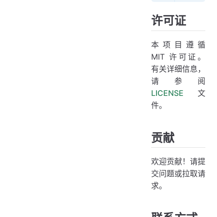
许可证
本项目遵循
MIT 许可证。
有关详细信息，
请参阅
LICENSE
文
件。
贡献
欢迎贡献！请提
交问题或拉取请
求。