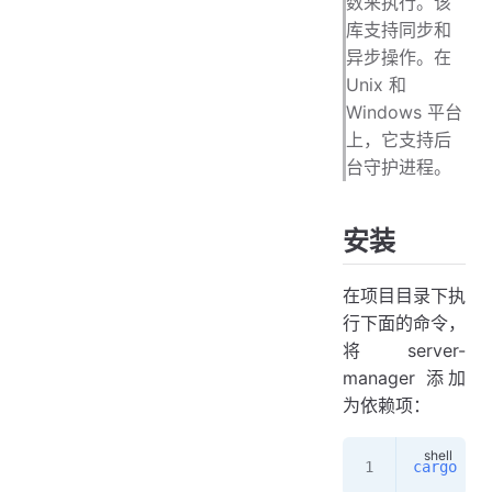
数来执行。该
库支持同步和
异步操作。在
Unix 和
Windows 平台
上，它支持后
台守护进程。
安装
在项目目录下执
行下面的命令，
将 server-
manager 添加
为依赖项：
cargo
 add