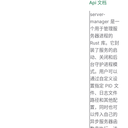
Api 文档
server-
manager 是一
个用于管理服
务器进程的
Rust 库。它封
装了服务的启
动、关闭和后
台守护进程模
式。用户可以
通过自定义设
置指定 PID 文
件、日志文件
路径和其他配
置，同时也可
以传入自己的
异步服务器函