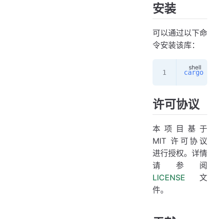
安装
可以通过以下命
令安装该库：
cargo
 add
许可协议
本项目基于
MIT 许可协议
进行授权。详情
请参阅
LICENSE
文
件。