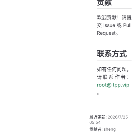
贡献
欢迎贡献！请提
交 Issue 或 Pull
Request。
联系方式
如有任何问题，
请联系作者：
root@ltpp.vip
。
最近更新:
2026/7/25
05:54
贡献者:
sheng