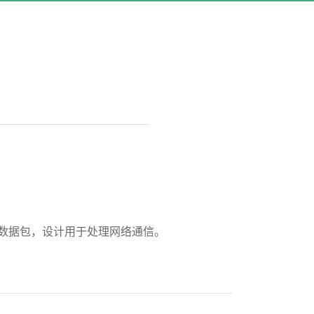
DP 数据包，设计用于处理网络通信。